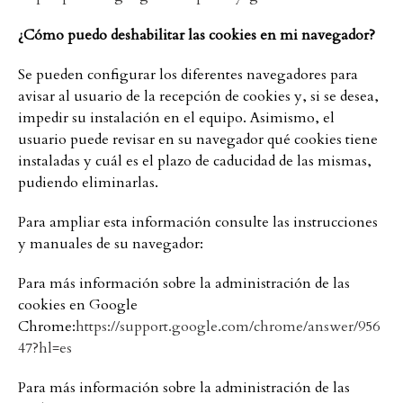
¿Cómo puedo deshabilitar las cookies en mi navegador?
Se pueden configurar los diferentes navegadores para
avisar al usuario de la recepción de cookies y, si se desea,
impedir su instalación en el equipo. Asimismo, el
usuario puede revisar en su navegador qué cookies tiene
instaladas y cuál es el plazo de caducidad de las mismas,
pudiendo eliminarlas.
Para ampliar esta información consulte las instrucciones
y manuales de su navegador:
Para más información sobre la administración de las
cookies en Google
Chrome:
https://support.google.com/chrome/answer/956
47?hl=es
Para más información sobre la administración de las