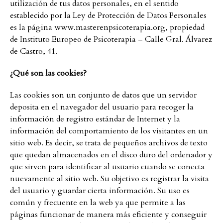
utilización de tus datos personales, en el sentido
establecido por la Ley de Protección de Datos Personales
es la página www.masterenpsicoterapia.org, propiedad
de Instituto Europeo de Psicoterapia – Calle Gral. Álvarez
de Castro, 41.
¿Qué son las cookies?
Las cookies son un conjunto de datos que un servidor
deposita en el navegador del usuario para recoger la
información de registro estándar de Internet y la
información del comportamiento de los visitantes en un
sitio web. Es decir, se trata de pequeños archivos de texto
que quedan almacenados en el disco duro del ordenador y
que sirven para identificar al usuario cuando se conecta
nuevamente al sitio web. Su objetivo es registrar la visita
del usuario y guardar cierta información. Su uso es
común y frecuente en la web ya que permite a las
páginas funcionar de manera más eficiente y conseguir