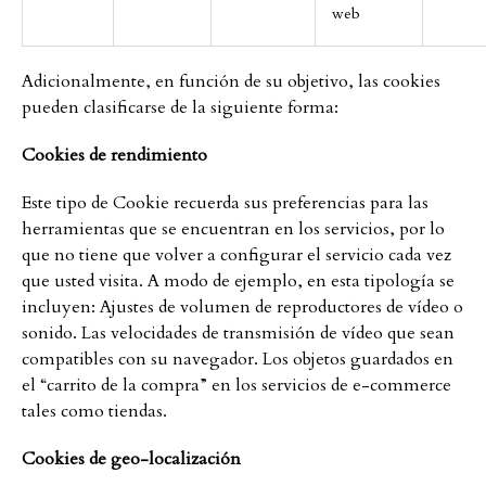
web
Adicionalmente, en función de su objetivo, las cookies
pueden clasificarse de la siguiente forma:
Cookies de rendimiento
Este tipo de Cookie recuerda sus preferencias para las
herramientas que se encuentran en los servicios, por lo
que no tiene que volver a configurar el servicio cada vez
que usted visita. A modo de ejemplo, en esta tipología se
incluyen: Ajustes de volumen de reproductores de vídeo o
sonido. Las velocidades de transmisión de vídeo que sean
compatibles con su navegador. Los objetos guardados en
el “carrito de la compra” en los servicios de e-commerce
tales como tiendas.
Cookies de geo-localización