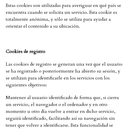
Estas cookies son utilizadas para averiguar en qué país se
encuentra cuando se solicita un servicio. Esta cookie es
totalmente anónima, y sólo se utiliza para ayudar a
orientar el contenido a su ubicación.
Cookies de registro
Las cookies de registro se generan una vez que el usuario
se ha registrado o posteriormente ha abierto su sesión, y
se utilizan para identificarle en los servicios con los
siguientes objetivos:
Mantener al usuario identificado de forma que, si cierra
un servicio, el navegador o el ordenador y en otro
momento u otro día vuelve a entrar en dicho servicio,
seguirá identificado, facilitando así su navegación sin
tener que volver a identificarse. Esta funcionalidad se