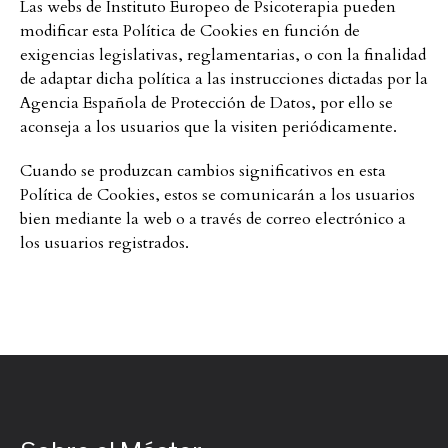
Las webs de Instituto Europeo de Psicoterapia pueden
modificar esta Política de Cookies en función de
exigencias legislativas, reglamentarias, o con la finalidad
de adaptar dicha política a las instrucciones dictadas por la
Agencia Española de Protección de Datos, por ello se
aconseja a los usuarios que la visiten periódicamente.
Cuando se produzcan cambios significativos en esta
Política de Cookies, estos se comunicarán a los usuarios
bien mediante la web o a través de correo electrónico a
los usuarios registrados.