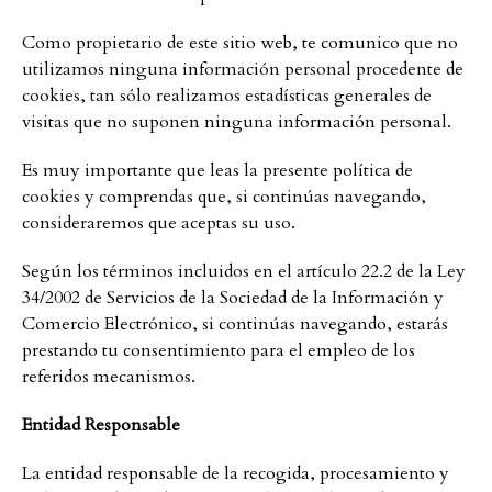
Como propietario de este sitio web, te comunico que no
utilizamos ninguna información personal procedente de
cookies, tan sólo realizamos estadísticas generales de
visitas que no suponen ninguna información personal.
Es muy importante que leas la presente política de
cookies y comprendas que, si continúas navegando,
consideraremos que aceptas su uso.
Según los términos incluidos en el artículo 22.2 de la Ley
34/2002 de Servicios de la Sociedad de la Información y
Comercio Electrónico, si continúas navegando, estarás
prestando tu consentimiento para el empleo de los
referidos mecanismos.
Entidad Responsable
La entidad responsable de la recogida, procesamiento y