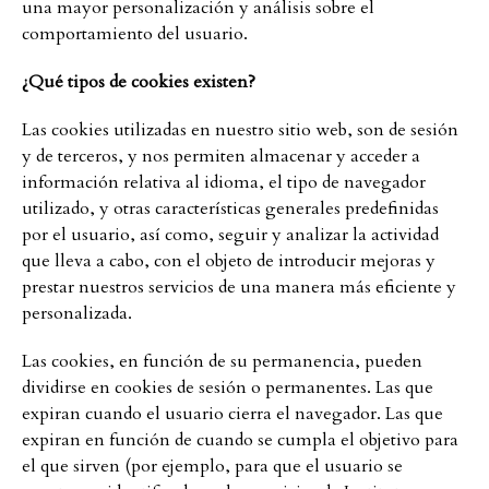
una mayor personalización y análisis sobre el
comportamiento del usuario.
¿Qué tipos de cookies existen?
Las cookies utilizadas en nuestro sitio web, son de sesión
y de terceros, y nos permiten almacenar y acceder a
información relativa al idioma, el tipo de navegador
utilizado, y otras características generales predefinidas
por el usuario, así como, seguir y analizar la actividad
que lleva a cabo, con el objeto de introducir mejoras y
prestar nuestros servicios de una manera más eficiente y
personalizada.
Las cookies, en función de su permanencia, pueden
dividirse en cookies de sesión o permanentes. Las que
expiran cuando el usuario cierra el navegador. Las que
expiran en función de cuando se cumpla el objetivo para
el que sirven (por ejemplo, para que el usuario se