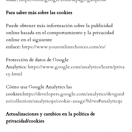
Para saber más sobre las cookies
Puede obtener más información sobre la publicidad
online basada en el comportamiento y la privacidad
online en el siguiente
enlace:
https://www.youronlinechoices.com/es/
Protección de datos de Google
Analytics:
https://www.google.com/analytics/learn/priva
cy.html
Cómo usa Google Analytics las
cookies:
https://developers.google.com/analytics/devguid
es/collection/analyticsjs/cookie-usage?hl=es#analyticsjs
Actualizaciones y cambios en la política de
privacidad/cookies