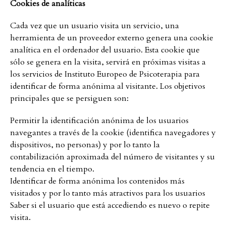
Cookies de analíticas
Cada vez que un usuario visita un servicio, una
herramienta de un proveedor externo genera una cookie
analítica en el ordenador del usuario. Esta cookie que
sólo se genera en la visita, servirá en próximas visitas a
los servicios de Instituto Europeo de Psicoterapia para
identificar de forma anónima al visitante. Los objetivos
principales que se persiguen son:
Permitir la identificación anónima de los usuarios
navegantes a través de la cookie (identifica navegadores y
dispositivos, no personas) y por lo tanto la
contabilización aproximada del número de visitantes y su
tendencia en el tiempo.
Identificar de forma anónima los contenidos más
visitados y por lo tanto más atractivos para los usuarios
Saber si el usuario que está accediendo es nuevo o repite
visita.