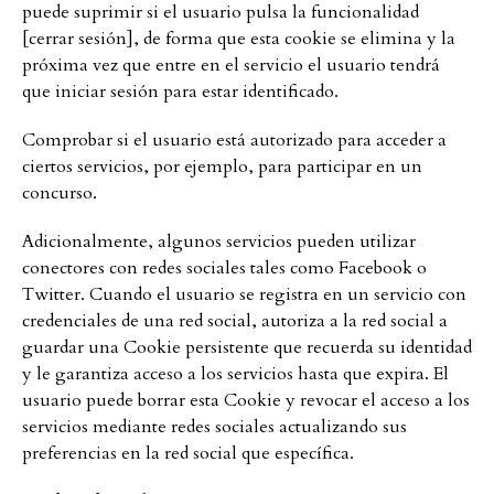
puede suprimir si el usuario pulsa la funcionalidad
[cerrar sesión], de forma que esta cookie se elimina y la
próxima vez que entre en el servicio el usuario tendrá
que iniciar sesión para estar identificado.
Comprobar si el usuario está autorizado para acceder a
ciertos servicios, por ejemplo, para participar en un
concurso.
Adicionalmente, algunos servicios pueden utilizar
conectores con redes sociales tales como Facebook o
Twitter. Cuando el usuario se registra en un servicio con
credenciales de una red social, autoriza a la red social a
guardar una Cookie persistente que recuerda su identidad
y le garantiza acceso a los servicios hasta que expira. El
usuario puede borrar esta Cookie y revocar el acceso a los
servicios mediante redes sociales actualizando sus
preferencias en la red social que específica.