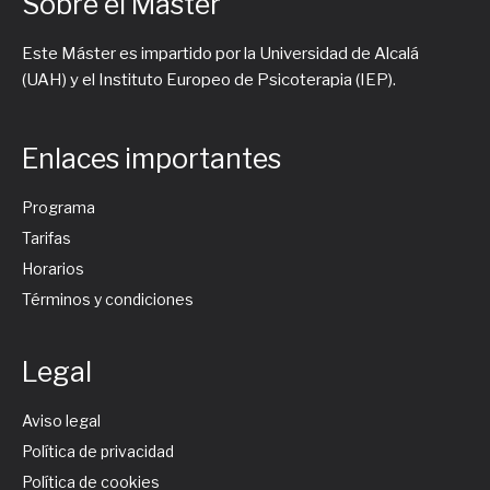
Sobre el Máster
Este Máster es impartido por la Universidad de Alcalá
(UAH) y el Instituto Europeo de Psicoterapia (IEP).
Enlaces importantes
Programa
Tarifas
Horarios
Términos y condiciones
Legal
Aviso legal
Política de privacidad
Política de cookies