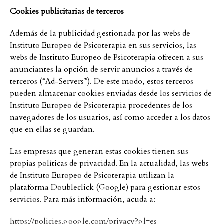
Cookies publicitarias de terceros
Además de la publicidad gestionada por las webs de
Instituto Europeo de Psicoterapia en sus servicios, las
webs de Instituto Europeo de Psicoterapia ofrecen a sus
anunciantes la opción de servir anuncios a través de
terceros (“Ad-Servers”). De este modo, estos terceros
pueden almacenar cookies enviadas desde los servicios de
Instituto Europeo de Psicoterapia procedentes de los
navegadores de los usuarios, así como acceder a los datos
que en ellas se guardan.
Las empresas que generan estas cookies tienen sus
propias políticas de privacidad. En la actualidad, las webs
de Instituto Europeo de Psicoterapia utilizan la
plataforma Doubleclick (Google) para gestionar estos
servicios. Para más información, acuda a:
https://policies.google.com/privacy?gl=es