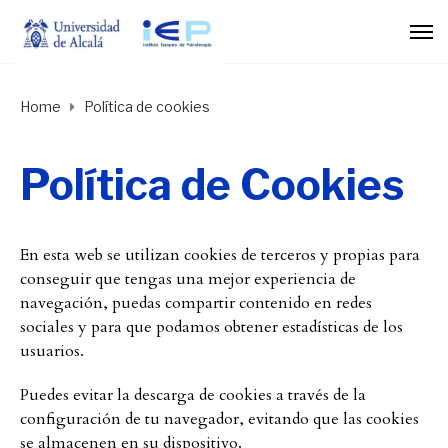
Home
Política de cookies
Política de Cookies
En esta web se utilizan cookies de terceros y propias para
conseguir que tengas una mejor experiencia de
navegación, puedas compartir contenido en redes
sociales y para que podamos obtener estadísticas de los
usuarios.
Puedes evitar la descarga de cookies a través de la
configuración de tu navegador, evitando que las cookies
se almacenen en su dispositivo.