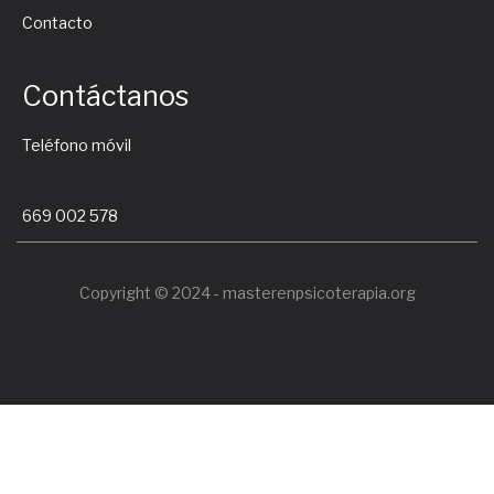
Contacto
Contáctanos
Teléfono móvil
669 002 578
Copyright © 2024 - masterenpsicoterapia.org