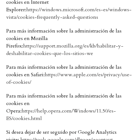
cookies en Internet
Explorer:
https://windows.microsoft.com/es-es/windows-
vista/cookies-frequently-asked-questions
Para más información sobre la administración de las
cookies en Mozilla
Firefox:
https://support.mozilla.org/es/kb/habilitar-y-
deshabilitar-cookies-que-los-sitios-we
Para más información sobre la administración de las
cookies en Safari:
https://www.apple.com/es/privacy/use-
of-cookies/
Para más información sobre la administración de las
cookies en
Opera:
https://help.opera.com/Windows/11.50/es-
ES/cookies.html
Si desea dejar de ser seguido por Google Analytics
visite:
https://tools.google.com/dlpage/gaoptout