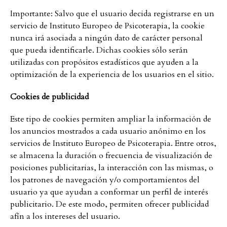
Importante: Salvo que el usuario decida registrarse en un
servicio de Instituto Europeo de Psicoterapia, la cookie
nunca irá asociada a ningún dato de carácter personal
que pueda identificarle. Dichas cookies sólo serán
utilizadas con propósitos estadísticos que ayuden a la
optimización de la experiencia de los usuarios en el sitio.
Cookies de publicidad
Este tipo de cookies permiten ampliar la información de
los anuncios mostrados a cada usuario anónimo en los
servicios de Instituto Europeo de Psicoterapia. Entre otros,
se almacena la duración o frecuencia de visualización de
posiciones publicitarias, la interacción con las mismas, o
los patrones de navegación y/o comportamientos del
usuario ya que ayudan a conformar un perfil de interés
publicitario. De este modo, permiten ofrecer publicidad
afín a los intereses del usuario.