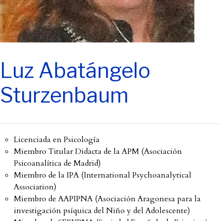
Luz Abatángelo
Sturzenbaum
Licenciada en Psicología
Miembro Titular Didacta de la APM (Asociación
Psicoanalítica de Madrid)
Miembro de la IPA (International Psychoanalytical
Association)
Miembro de AAPIPNA (Asociación Aragonesa para la
investigación psíquica del Niño y del Adolescente)