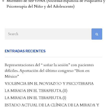
Miembro de SEPYPNA (Sociedad Española de Psiquiatría y
Psicoterapia del Niño y del Adolescente)
ENTRADAS RECIENTES
Representaciones del “ soñar la sesión” con pacientes
difíciles. Aportación del último congreso “Bion en
México”
VIOLENCIA EN EL NOVIAZGO Y PSICOTERAPIA
LA MIRADA EN EL TERAPEUTA.(II)
LA MIRADA EN EL TERAPEUTA.(I)
ESTADO ACTUAL DE LA CLÍNICA DE LA MIRADA Y