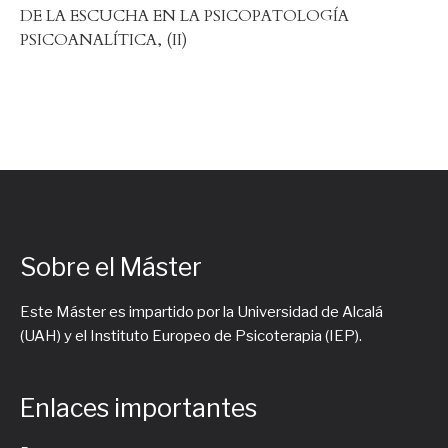
DE LA ESCUCHA EN LA PSICOPATOLOGÍA
PSICOANALÍTICA, (II)
Sobre el Máster
Este Máster es impartido por la Universidad de Alcalá
(UAH) y el Instituto Europeo de Psicoterapia (IEP).
Enlaces importantes