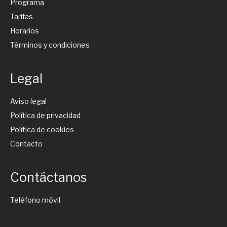
Programa
Tarifas
Horarios
Términos y condiciones
Legal
Aviso legal
Política de privacidad
Política de cookies
Contacto
Contáctanos
Teléfono móvil