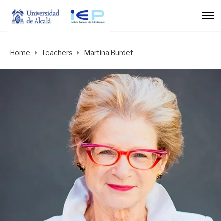
Home
Teachers
Martina Burdet