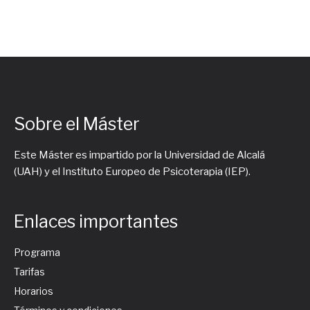
Sobre el Máster
Este Máster es impartido por la Universidad de Alcalá
(UAH) y el Instituto Europeo de Psicoterapia (IEP).
Enlaces importantes
Programa
Tarifas
Horarios