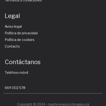
Términos y condiciones
Legal
Aviso legal
Política de privacidad
Política de cookies
Contacto
Contáctanos
Teléfono móvil
669 002 578
Copyright © 2024 - masterenpsicoterapia.org