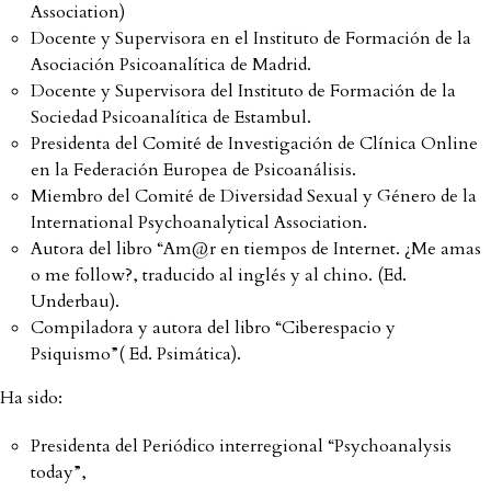
Association)
Docente y Supervisora en el Instituto de Formación de la
Asociación Psicoanalítica de Madrid.
Docente y Supervisora del Instituto de Formación de la
Sociedad Psicoanalítica de Estambul.
Presidenta del Comité de Investigación de Clínica Online
en la Federación Europea de Psicoanálisis.
Miembro del Comité de Diversidad Sexual y Género de la
International Psychoanalytical Association.
Autora del libro “Am@r en tiempos de Internet. ¿Me amas
o me follow?, traducido al inglés y al chino. (Ed.
Underbau).
Compiladora y autora del libro “Ciberespacio y
Psiquismo”( Ed. Psimática).
Ha sido:
Presidenta del Periódico interregional “Psychoanalysis
today”,