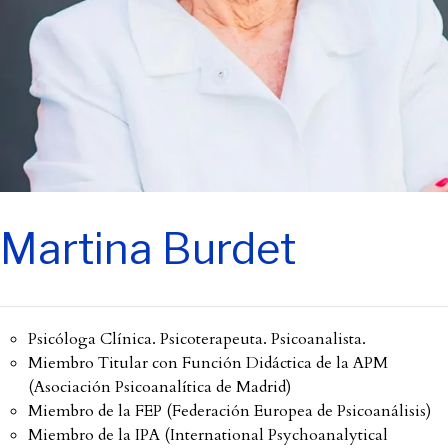
Martina Burdet
Psicóloga Clínica. Psicoterapeuta. Psicoanalista.
Miembro Titular con Función Didáctica de la APM
(Asociación Psicoanalítica de Madrid)
Miembro de la FEP (Federación Europea de Psicoanálisis)
Miembro de la IPA (International Psychoanalytical