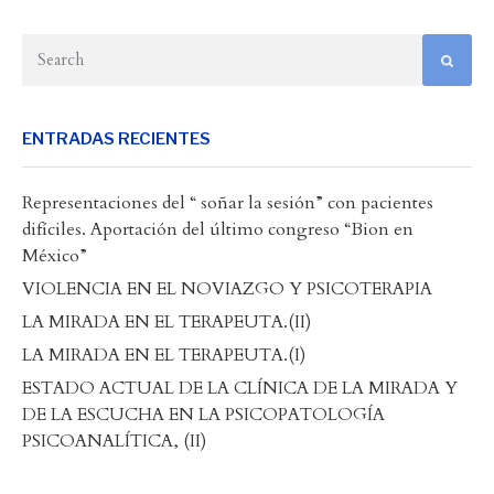
ENTRADAS RECIENTES
Representaciones del “ soñar la sesión” con pacientes
difíciles. Aportación del último congreso “Bion en
México”
VIOLENCIA EN EL NOVIAZGO Y PSICOTERAPIA
LA MIRADA EN EL TERAPEUTA.(II)
LA MIRADA EN EL TERAPEUTA.(I)
ESTADO ACTUAL DE LA CLÍNICA DE LA MIRADA Y
DE LA ESCUCHA EN LA PSICOPATOLOGÍA
PSICOANALÍTICA, (II)