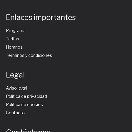
Enlaces importantes
Programa
Tarifas
Horarios
Términos y condiciones
Legal
Aviso legal
Política de privacidad
Política de cookies
Contacto