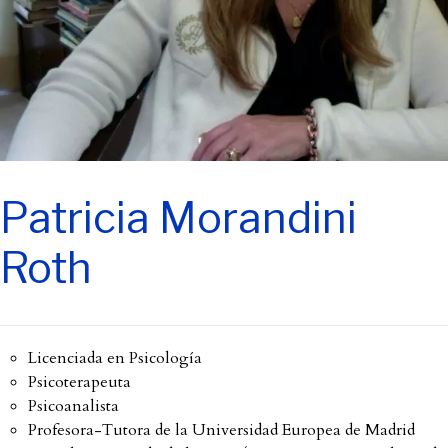
Patricia Morandini
Roth
Licenciada en Psicología
Psicoterapeuta
Psicoanalista
Profesora-Tutora de la Universidad Europea de Madrid