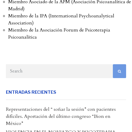
Miembro Asociado de la APM (Asociación Psicoanalítica de
Madrid)
Miembro de la IPA (International Psychoanalytical
Association)
Miembro de la Asociación Forum de Psicoterapia
Psicoanalítica
ENTRADAS RECIENTES
Representaciones del “ soñar la sesión” con pacientes
difíciles. Aportación del último congreso “Bion en
México”