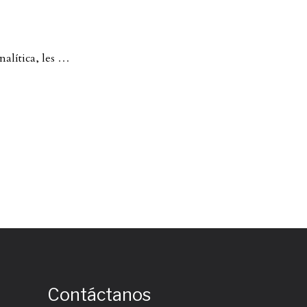
nalítica, les
…
Contáctanos