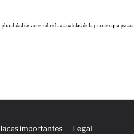
 pluralidad de voces sobre la actualidad de la psicoterapia psicoa
laces importantes
Legal